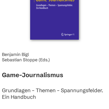
Benjamin Bigl
Sebastian Stoppe (Eds.)
Game-Journalismus
Grundlagen – Themen – Spannungsfelder.
Ein Handbuch