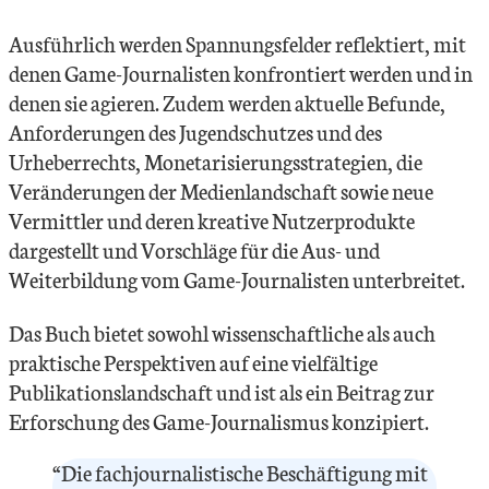
Ausführlich werden Spannungsfelder reflektiert, mit
denen Game-Journalisten konfrontiert werden und in
denen sie agieren. Zudem werden aktuelle Befunde,
Anforderungen des Jugendschutzes und des
Urheberrechts, Monetarisierungsstrategien, die
Veränderungen der Medienlandschaft sowie neue
Vermittler und deren kreative Nutzerprodukte
dargestellt und Vorschläge für die Aus- und
Weiterbildung vom Game-Journalisten unterbreitet.
Das Buch bietet sowohl wissenschaftliche als auch
praktische Perspektiven auf eine vielfältige
Publikationslandschaft und ist als ein Beitrag zur
Erforschung des Game-Journalismus konzipiert.
“Die fachjournalistische Beschäftigung mit