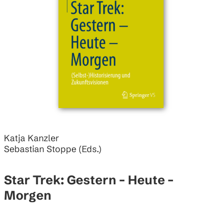
Katja Kanzler
Sebastian Stoppe (Eds.)
Star Trek: Gestern – Heute –
Morgen