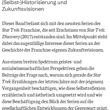
(Selbst-)Historisierung und
Zukunftsvisionen
Dieser Band befasst sich mit den neusten Serien des
Star Trek
-Franchise, die seit Erscheinen von
Star Trek:
Discovery
(2017) entstanden sind. Im Mittelpunkt steht
dabei das augenfällige Interesse dieser Serien an der
Geschichte der Franchise-eigenen Zukunftsvisionen.
Aus einem breiten Spektrum geistes- und
sozialwissenschaftlicher Perspektiven gehen die
Beiträge der Frage nach, warum sich gerade die
Star
Trek
-Erzählungen der letzten Jahre mit der (eigenen)
Vergangenheit beschäftigen, wie diese Selbstreflexion
erzählerisch und ästhetisch umgesetzt wird und wie
diese Beschäftigung den Blick der Serien auf die
gesellschaftlichen Entwicklungen der Gegenwart prägt.