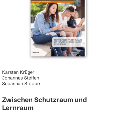
Karsten Krüger
Johannes Steffen
Sebastian Stoppe
Zwischen Schutzraum und
Lernraum