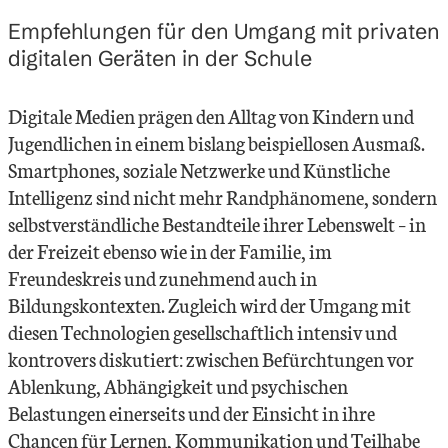
Empfehlungen für den Umgang mit privaten
digitalen Geräten in der Schule
Digitale Medien prägen den Alltag von Kindern und
Jugendlichen in einem bislang beispiellosen Ausmaß.
Smartphones, soziale Netzwerke und Künstliche
Intelligenz sind nicht mehr Randphänomene, sondern
selbstverständliche Bestandteile ihrer Lebenswelt – in
der Freizeit ebenso wie in der Familie, im
Freundeskreis und zunehmend auch in
Bildungskontexten. Zugleich wird der Umgang mit
diesen Technologien gesellschaftlich intensiv und
kontrovers diskutiert: zwischen Befürchtungen vor
Ablenkung, Abhängigkeit und psychischen
Belastungen einerseits und der Einsicht in ihre
Chancen für Lernen, Kommunikation und Teilhabe