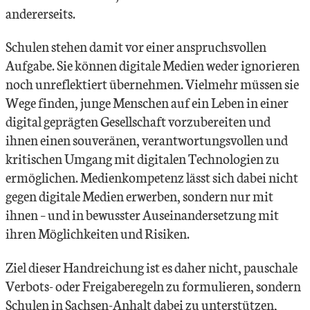
andererseits.
Schulen stehen damit vor einer anspruchsvollen
Aufgabe. Sie können digitale Medien weder ignorieren
noch unreflektiert übernehmen. Vielmehr müssen sie
Wege finden, junge Menschen auf ein Leben in einer
digital geprägten Gesellschaft vorzubereiten und
ihnen einen souveränen, verantwortungsvollen und
kritischen Umgang mit digitalen Technologien zu
ermöglichen. Medienkompetenz lässt sich dabei nicht
gegen digitale Medien erwerben, sondern nur mit
ihnen – und in bewusster Auseinandersetzung mit
ihren Möglichkeiten und Risiken.
Ziel dieser Handreichung ist es daher nicht, pauschale
Verbots- oder Freigaberegeln zu formulieren, sondern
Schulen in Sachsen-Anhalt dabei zu unterstützen,