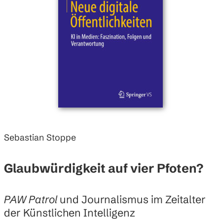
Sebastian Stoppe
Glaubwürdigkeit auf vier Pfoten?
PAW Patrol
und Journalismus im Zeitalter
der Künstlichen Intelligenz